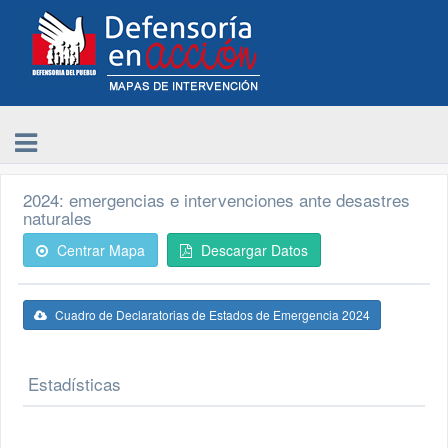
2024: emergencias e intervenciones ante desastres
naturales
Centrar Mapa
Descargar Datos
Cuadro de Declaratorias de Estados de Emergencia 2024
Estadísticas