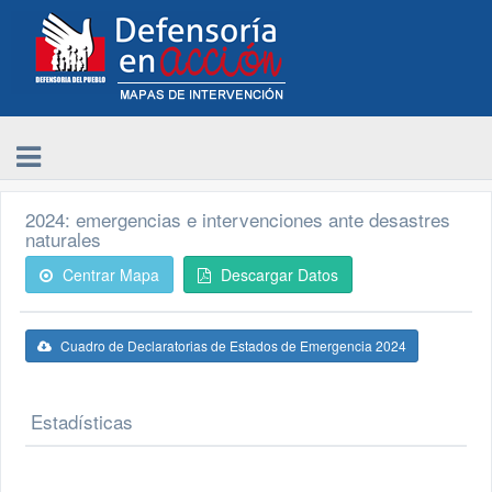
2024: emergencias e intervenciones ante desastres
naturales
Centrar Mapa
Descargar Datos
Cuadro de Declaratorias de Estados de Emergencia 2024
Estadísticas