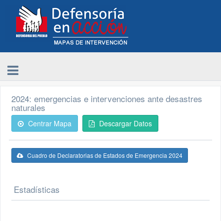
2024: emergencias e intervenciones ante desastres
naturales
Centrar Mapa
Descargar Datos
Cuadro de Declaratorias de Estados de Emergencia 2024
Estadísticas