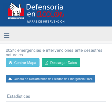
2024: emergencias e intervenciones ante desastres
naturales
Centrar Mapa
Descargar Datos
Cuadro de Declaratorias de Estados de Emergencia 2024
Estadísticas