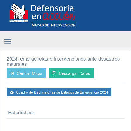
2024: emergencias e intervenciones ante desastres
naturales
Centrar Mapa
Descargar Datos
Cuadro de Declaratorias de Estados de Emergencia 2024
Estadísticas