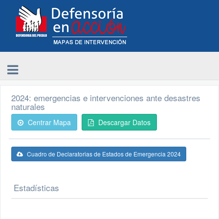
2024: emergencias e intervenciones ante desastres
naturales
Centrar Mapa
Descargar Datos
Cuadro de Declaratorias de Estados de Emergencia 2024
Estadísticas