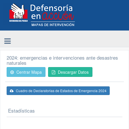
2024: emergencias e intervenciones ante desastres
naturales
Centrar Mapa
Descargar Datos
Cuadro de Declaratorias de Estados de Emergencia 2024
Estadísticas