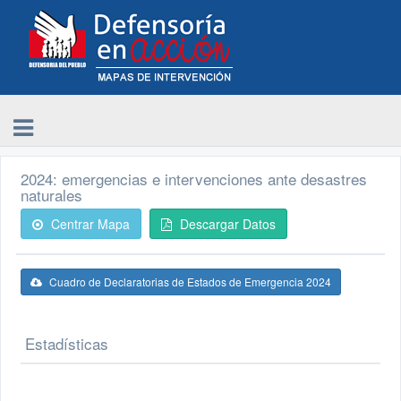
2024: emergencias e intervenciones ante desastres
naturales
Centrar Mapa
Descargar Datos
Cuadro de Declaratorias de Estados de Emergencia 2024
Estadísticas