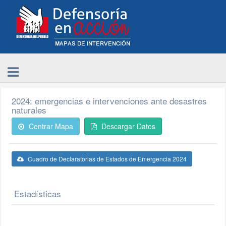
2024: emergencias e intervenciones ante desastres
naturales
Centrar Mapa
Descargar Datos
Cuadro de Declaratorias de Estados de Emergencia 2024
Estadísticas