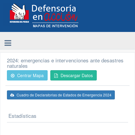
2024: emergencias e intervenciones ante desastres
naturales
Centrar Mapa
Descargar Datos
Cuadro de Declaratorias de Estados de Emergencia 2024
Estadísticas