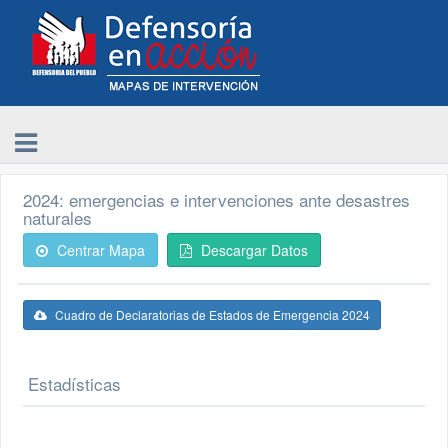
2024: emergencias e intervenciones ante desastres
naturales
Centrar Mapa
Descargar Datos
Cuadro de Declaratorias de Estados de Emergencia 2024
Estadísticas