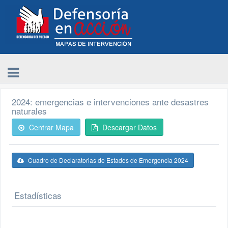
2024: emergencias e intervenciones ante desastres
naturales
Centrar Mapa
Descargar Datos
Cuadro de Declaratorias de Estados de Emergencia 2024
Estadísticas