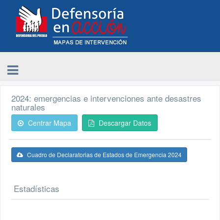
2024: emergencias e intervenciones ante desastres
naturales
Centrar Mapa
Descargar Datos
Cuadro de Declaratorias de Estados de Emergencia 2024
Estadísticas