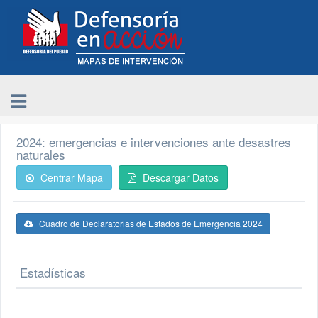
2024: emergencias e intervenciones ante desastres
naturales
Centrar Mapa
Descargar Datos
Cuadro de Declaratorias de Estados de Emergencia 2024
Estadísticas