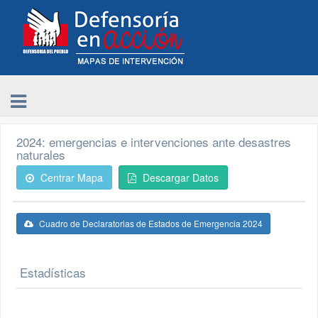
2024: emergencias e intervenciones ante desastres
naturales
Centrar Mapa
Descargar Datos
Cuadro de Declaratorias de Estados de Emergencia 2024
Estadísticas