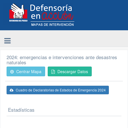
2024: emergencias e intervenciones ante desastres
naturales
Centrar Mapa
Descargar Datos
Cuadro de Declaratorias de Estados de Emergencia 2024
Estadísticas