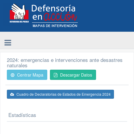
2024: emergencias e intervenciones ante desastres
naturales
Centrar Mapa
Descargar Datos
Cuadro de Declaratorias de Estados de Emergencia 2024
Estadísticas