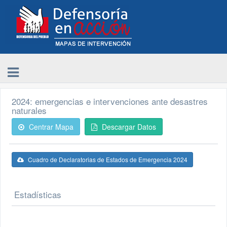
2024: emergencias e intervenciones ante desastres
naturales
Centrar Mapa
Descargar Datos
Cuadro de Declaratorias de Estados de Emergencia 2024
Estadísticas