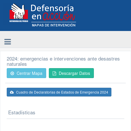
2024: emergencias e intervenciones ante desastres
naturales
Centrar Mapa
Descargar Datos
Cuadro de Declaratorias de Estados de Emergencia 2024
Estadísticas