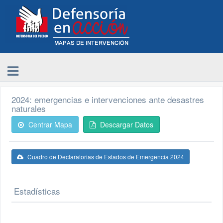
2024: emergencias e intervenciones ante desastres
naturales
Centrar Mapa
Descargar Datos
Cuadro de Declaratorias de Estados de Emergencia 2024
Estadísticas