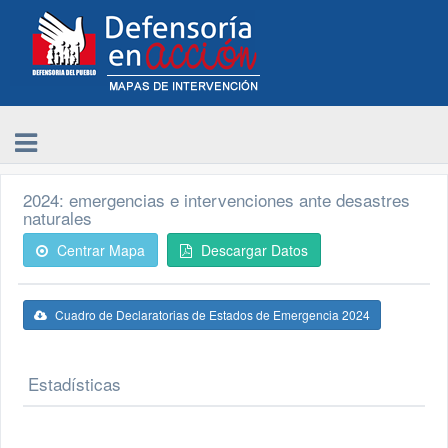
2024: emergencias e intervenciones ante desastres
naturales
Centrar Mapa
Descargar Datos
Cuadro de Declaratorias de Estados de Emergencia 2024
Estadísticas