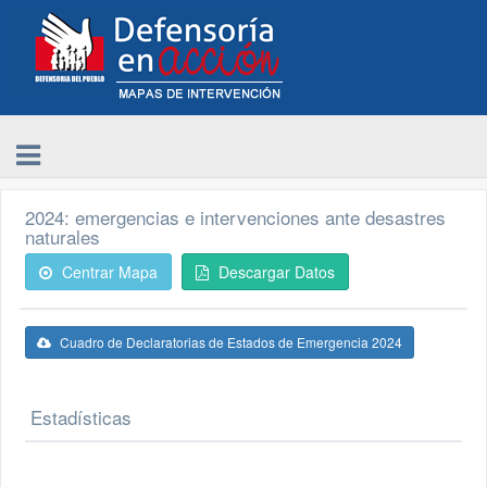
2024: emergencias e intervenciones ante desastres
naturales
Centrar Mapa
Descargar Datos
Cuadro de Declaratorias de Estados de Emergencia 2024
Estadísticas