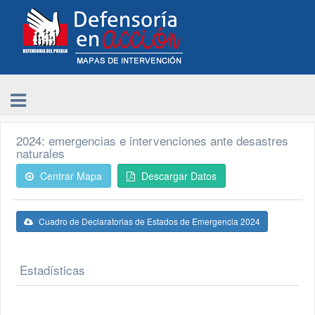
2024: emergencias e intervenciones ante desastres
naturales
Centrar Mapa
Descargar Datos
Cuadro de Declaratorias de Estados de Emergencia 2024
Estadísticas