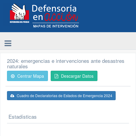
2024: emergencias e intervenciones ante desastres
naturales
Centrar Mapa
Descargar Datos
Cuadro de Declaratorias de Estados de Emergencia 2024
Estadísticas