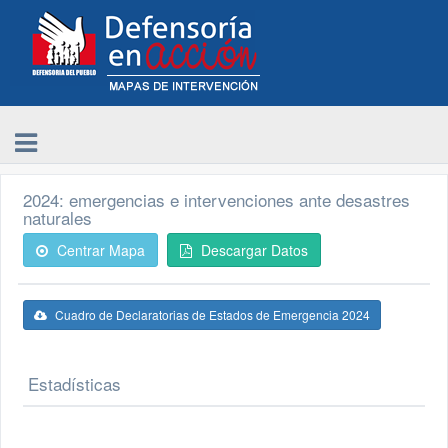
2024: emergencias e intervenciones ante desastres
naturales
Centrar Mapa
Descargar Datos
Cuadro de Declaratorias de Estados de Emergencia 2024
Estadísticas