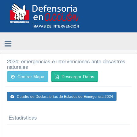
2024: emergencias e intervenciones ante desastres
naturales
Centrar Mapa
Descargar Datos
Cuadro de Declaratorias de Estados de Emergencia 2024
Estadísticas