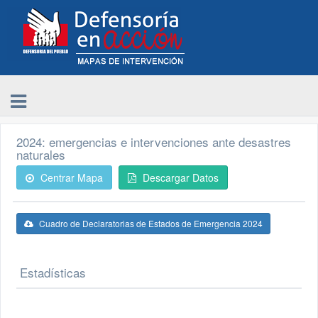
2024: emergencias e intervenciones ante desastres
naturales
Centrar Mapa
Descargar Datos
Cuadro de Declaratorias de Estados de Emergencia 2024
Estadísticas