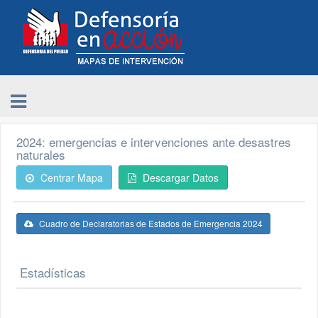
2024: emergencias e intervenciones ante desastres
naturales
Centrar Mapa
Descargar Datos
Cuadro de Declaratorias de Estados de Emergencia 2024
Estadísticas