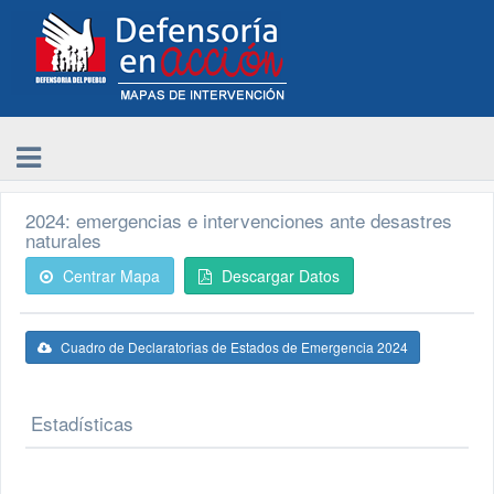
2024: emergencias e intervenciones ante desastres
naturales
Centrar Mapa
Descargar Datos
Cuadro de Declaratorias de Estados de Emergencia 2024
Estadísticas