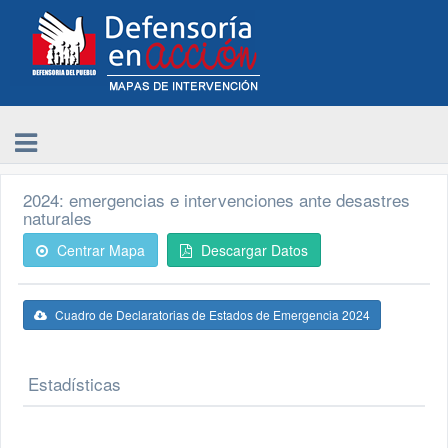
2024: emergencias e intervenciones ante desastres
naturales
Centrar Mapa
Descargar Datos
Cuadro de Declaratorias de Estados de Emergencia 2024
Estadísticas