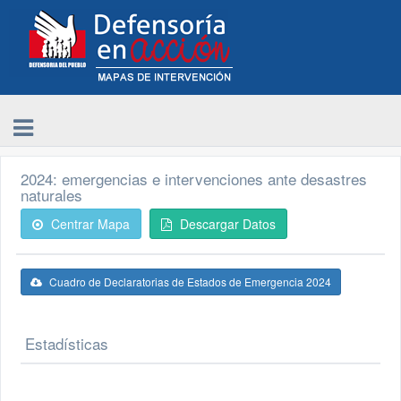
2024: emergencias e intervenciones ante desastres
naturales
Centrar Mapa
Descargar Datos
Cuadro de Declaratorias de Estados de Emergencia 2024
Estadísticas