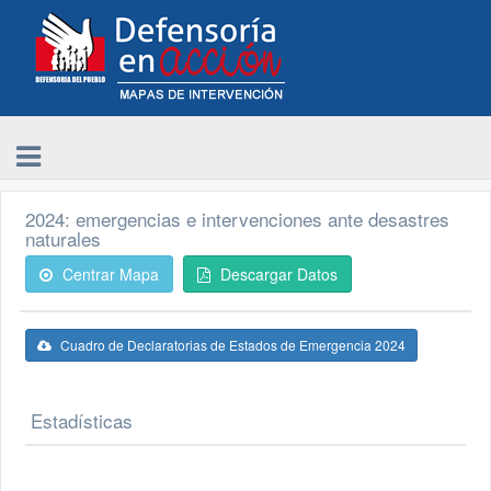
2024: emergencias e intervenciones ante desastres
naturales
Centrar Mapa
Descargar Datos
Cuadro de Declaratorias de Estados de Emergencia 2024
Estadísticas