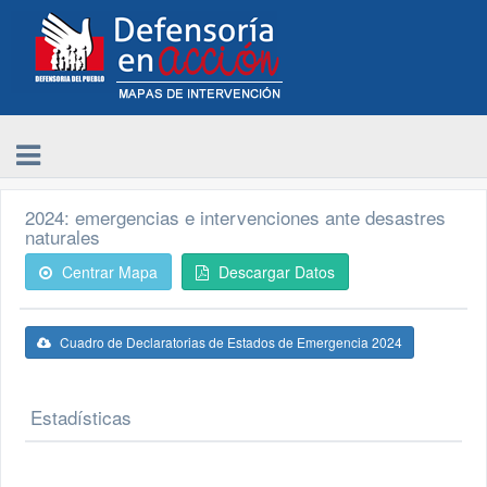
2024: emergencias e intervenciones ante desastres
naturales
Centrar Mapa
Descargar Datos
Cuadro de Declaratorias de Estados de Emergencia 2024
Estadísticas