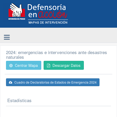
2024: emergencias e intervenciones ante desastres
naturales
Centrar Mapa
Descargar Datos
Cuadro de Declaratorias de Estados de Emergencia 2024
Estadísticas