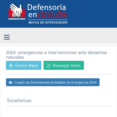
2024: emergencias e intervenciones ante desastres
naturales
Centrar Mapa
Descargar Datos
Cuadro de Declaratorias de Estados de Emergencia 2024
Estadísticas