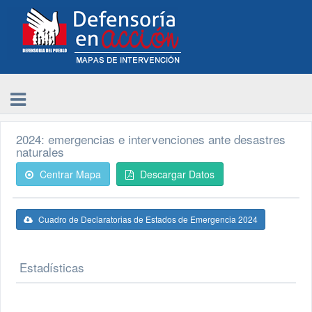
2024: emergencias e intervenciones ante desastres
naturales
Centrar Mapa
Descargar Datos
Cuadro de Declaratorias de Estados de Emergencia 2024
Estadísticas