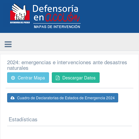
2024: emergencias e intervenciones ante desastres
naturales
Centrar Mapa
Descargar Datos
Cuadro de Declaratorias de Estados de Emergencia 2024
Estadísticas