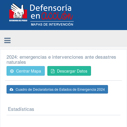
2024: emergencias e intervenciones ante desastres
naturales
Centrar Mapa
Descargar Datos
Cuadro de Declaratorias de Estados de Emergencia 2024
Estadísticas