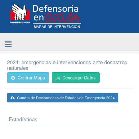
2024: emergencias e intervenciones ante desastres
naturales
Centrar Mapa
Descargar Datos
Cuadro de Declaratorias de Estados de Emergencia 2024
Estadísticas