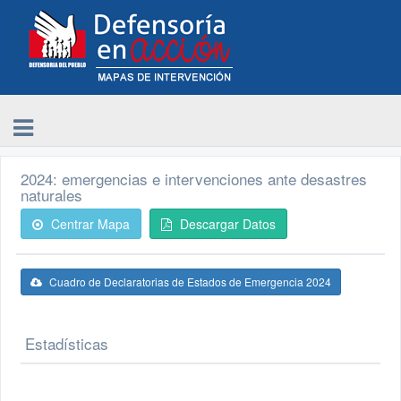
2024: emergencias e intervenciones ante desastres
naturales
Centrar Mapa
Descargar Datos
Cuadro de Declaratorias de Estados de Emergencia 2024
Estadísticas