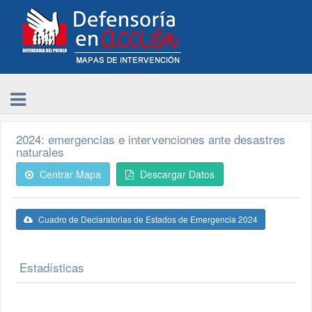
2024: emergencias e intervenciones ante desastres
naturales
Centrar Mapa
Descargar Datos
Cuadro de Declaratorias de Estados de Emergencia 2024
Estadísticas