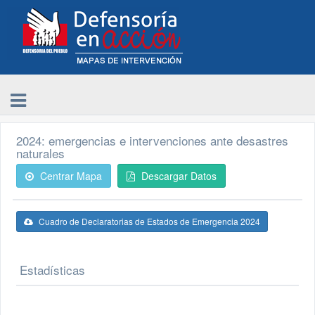
2024: emergencias e intervenciones ante desastres
naturales
Centrar Mapa
Descargar Datos
Cuadro de Declaratorias de Estados de Emergencia 2024
Estadísticas