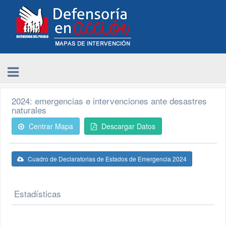
2024: emergencias e intervenciones ante desastres
naturales
Centrar Mapa
Descargar Datos
Cuadro de Declaratorias de Estados de Emergencia 2024
Estadísticas