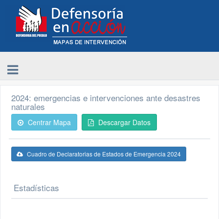
2024: emergencias e intervenciones ante desastres
naturales
Centrar Mapa
Descargar Datos
Cuadro de Declaratorias de Estados de Emergencia 2024
Estadísticas