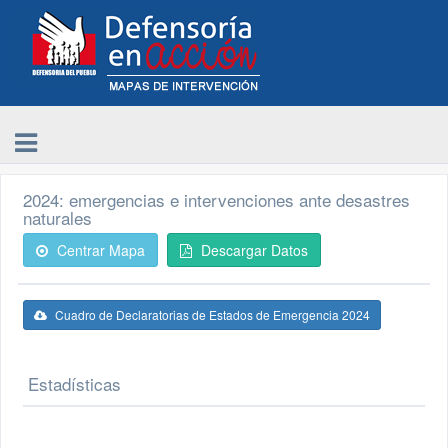
2024: emergencias e intervenciones ante desastres
naturales
Centrar Mapa
Descargar Datos
Cuadro de Declaratorias de Estados de Emergencia 2024
Estadísticas