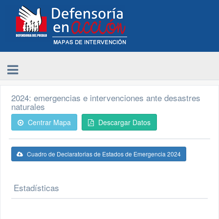
2024: emergencias e intervenciones ante desastres
naturales
Centrar Mapa
Descargar Datos
Cuadro de Declaratorias de Estados de Emergencia 2024
Estadísticas