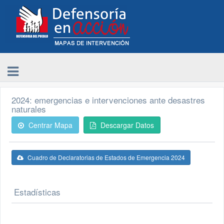
2024: emergencias e intervenciones ante desastres
naturales
Centrar Mapa
Descargar Datos
Cuadro de Declaratorias de Estados de Emergencia 2024
Estadísticas