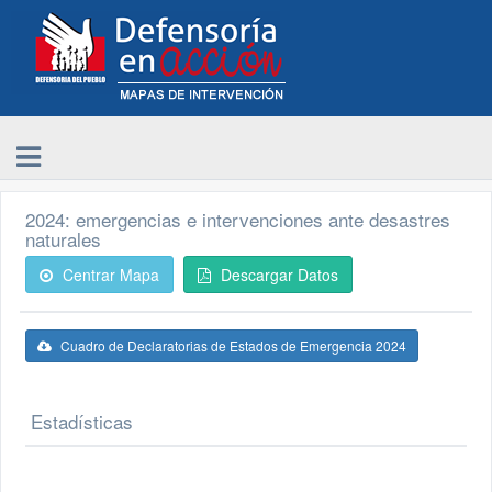
2024: emergencias e intervenciones ante desastres
naturales
Centrar Mapa
Descargar Datos
Cuadro de Declaratorias de Estados de Emergencia 2024
Estadísticas