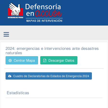
2024: emergencias e intervenciones ante desastres
naturales
Centrar Mapa
Descargar Datos
Cuadro de Declaratorias de Estados de Emergencia 2024
Estadísticas