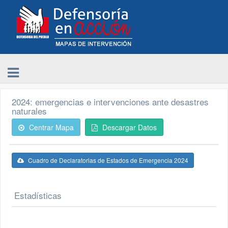
2024: emergencias e intervenciones ante desastres
naturales
Centrar Mapa
Descargar Datos
Cuadro de Declaratorias de Estados de Emergencia 2024
Estadísticas